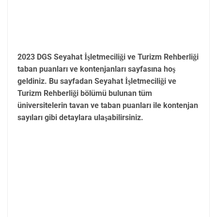
2023 DGS Seyahat İşletmeciliği ve Turizm Rehberliği
taban puanları ve kontenjanları sayfasına hoş
geldiniz. Bu sayfadan Seyahat İşletmeciliği ve
Turizm Rehberliği bölümü bulunan tüm
üniversitelerin tavan ve taban puanları ile kontenjan
sayıları gibi detaylara ulaşabilirsiniz.