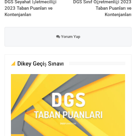
DGS Seyahat İşletmeciliği
DGS Sınıf Öğretmenliği 2023
2023 Taban Puanları ve
Taban Puanları ve
Kontenjanları
Kontenjanları
Yorum Yap
Dikey Geçiş Sınavı