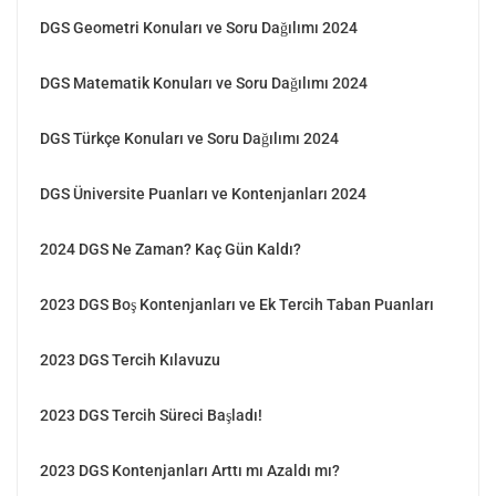
DGS Geometri Konuları ve Soru Dağılımı 2024
DGS Matematik Konuları ve Soru Dağılımı 2024
DGS Türkçe Konuları ve Soru Dağılımı 2024
DGS Üniversite Puanları ve Kontenjanları 2024
2024 DGS Ne Zaman? Kaç Gün Kaldı?
2023 DGS Boş Kontenjanları ve Ek Tercih Taban Puanları
2023 DGS Tercih Kılavuzu
2023 DGS Tercih Süreci Başladı!
2023 DGS Kontenjanları Arttı mı Azaldı mı?