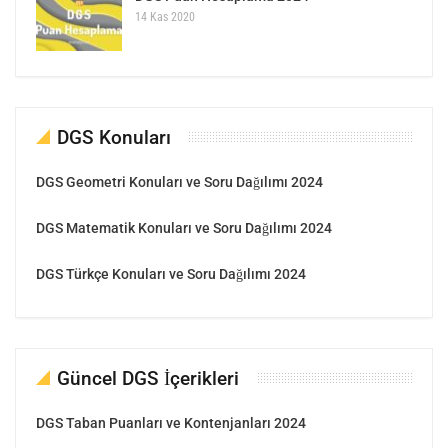
14 Kas 2020
DGS Konuları
DGS Geometri Konuları ve Soru Dağılımı 2024
DGS Matematik Konuları ve Soru Dağılımı 2024
DGS Türkçe Konuları ve Soru Dağılımı 2024
Güncel DGS İçerikleri
DGS Taban Puanları ve Kontenjanları 2024