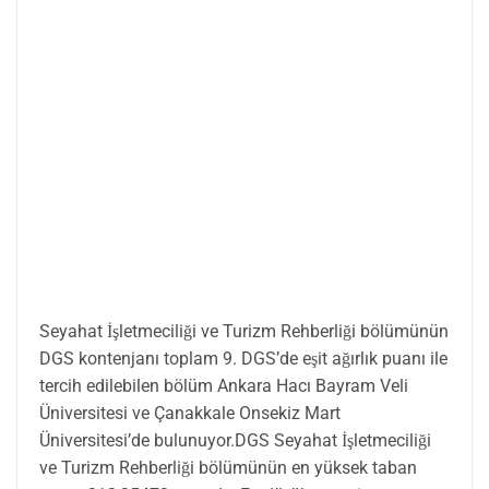
Seyahat İşletmeciliği ve Turizm Rehberliği bölümünün
DGS kontenjanı toplam 9. DGS’de eşit ağırlık puanı ile
tercih edilebilen bölüm Ankara Hacı Bayram Veli
Üniversitesi ve Çanakkale Onsekiz Mart
Üniversitesi’de bulunuyor.DGS Seyahat İşletmeciliği
ve Turizm Rehberliği bölümünün en yüksek taban