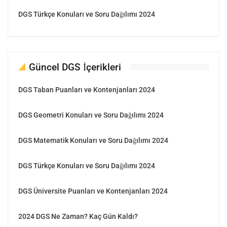
DGS Türkçe Konuları ve Soru Dağılımı 2024
Güncel DGS İçerikleri
DGS Taban Puanları ve Kontenjanları 2024
DGS Geometri Konuları ve Soru Dağılımı 2024
DGS Matematik Konuları ve Soru Dağılımı 2024
DGS Türkçe Konuları ve Soru Dağılımı 2024
DGS Üniversite Puanları ve Kontenjanları 2024
2024 DGS Ne Zaman? Kaç Gün Kaldı?