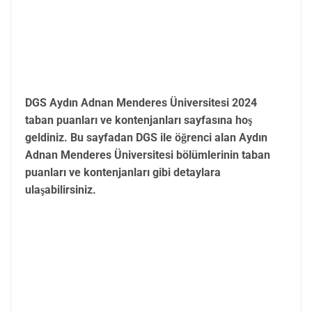
DGS Aydın Adnan Menderes Üniversitesi 2024
taban puanları ve kontenjanları sayfasına hoş
geldiniz. Bu sayfadan DGS ile öğrenci alan Aydın
Adnan Menderes Üniversitesi bölümlerinin taban
puanları ve kontenjanları gibi detaylara
ulaşabilirsiniz.