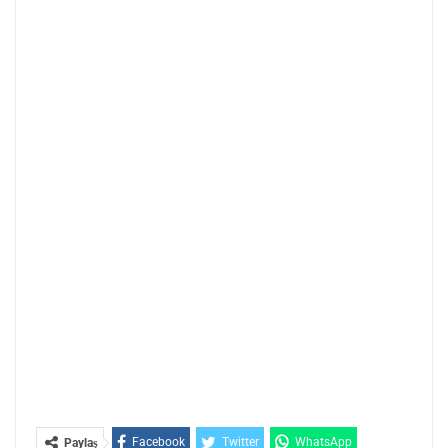
Facebook
Twitter
WhatsApp
Paylaş