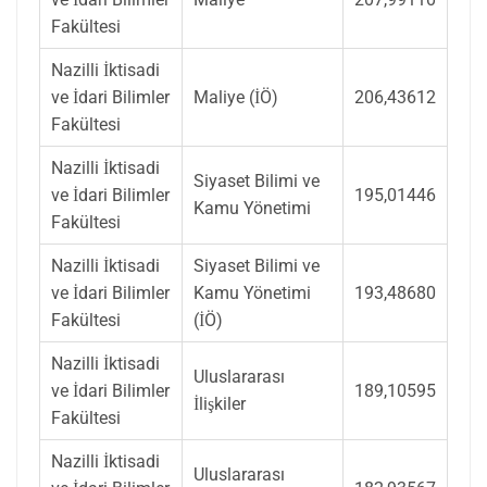
Fakültesi
Nazilli İktisadi
ve İdari Bilimler
Maliye (İÖ)
206,43612
Fakültesi
Nazilli İktisadi
Siyaset Bilimi ve
ve İdari Bilimler
195,01446
Kamu Yönetimi
Fakültesi
Nazilli İktisadi
Siyaset Bilimi ve
ve İdari Bilimler
Kamu Yönetimi
193,48680
Fakültesi
(İÖ)
Nazilli İktisadi
Uluslararası
ve İdari Bilimler
189,10595
İlişkiler
Fakültesi
Nazilli İktisadi
Uluslararası