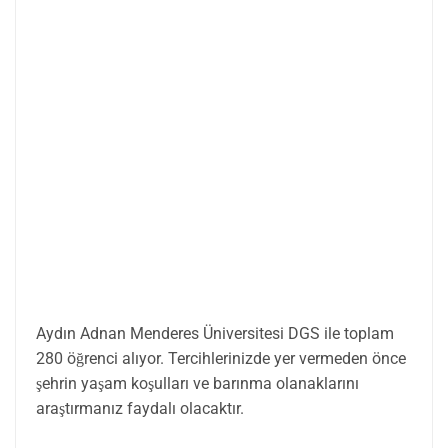
Aydın Adnan Menderes Üniversitesi DGS ile toplam
280 öğrenci alıyor. Tercihlerinizde yer vermeden önce
şehrin yaşam koşulları ve barınma olanaklarını
araştırmanız faydalı olacaktır.