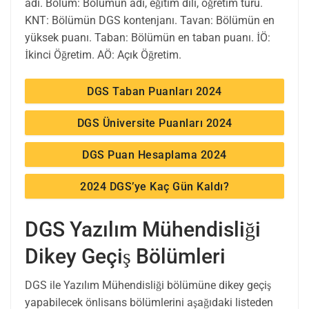
adı. Bölüm: Bölümün adı, eğitim dili, öğretim türü.
KNT: Bölümün DGS kontenjanı. Tavan: Bölümün en
yüksek puanı. Taban: Bölümün en taban puanı. İÖ:
İkinci Öğretim. AÖ: Açık Öğretim.
DGS Taban Puanları 2024
DGS Üniversite Puanları 2024
DGS Puan Hesaplama 2024
2024 DGS’ye Kaç Gün Kaldı?
DGS Yazılım Mühendisliği
Dikey Geçiş Bölümleri
DGS ile Yazılım Mühendisliği bölümüne dikey geçiş
yapabilecek önlisans bölümlerini aşağıdaki listeden