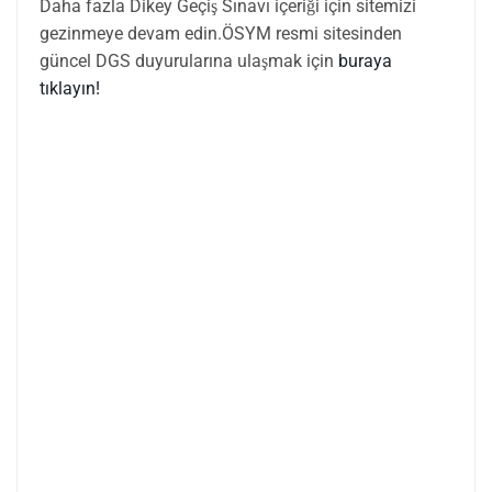
Daha fazla Dikey Geçiş Sınavı içeriği için sitemizi
gezinmeye devam edin.ÖSYM resmi sitesinden
güncel DGS duyurularına ulaşmak için
buraya
tıklayın!