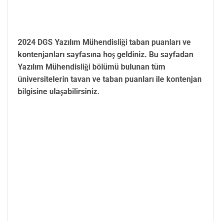
2024 DGS Yazılım Mühendisliği taban puanları ve
kontenjanları sayfasına hoş geldiniz. Bu sayfadan
Yazılım Mühendisliği bölümü bulunan tüm
üniversitelerin tavan ve taban puanları ile kontenjan
bilgisine ulaşabilirsiniz.