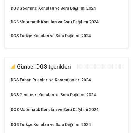
DGS Geometri Konuları ve Soru Dağılımı 2024
DGS Matematik Konuları ve Soru Dağılımı 2024
DGS Türkçe Konuları ve Soru Dağılımı 2024
Güncel DGS İçerikleri
DGS Taban Puanları ve Kontenjanları 2024
DGS Geometri Konuları ve Soru Dağılımı 2024
DGS Matematik Konuları ve Soru Dağılımı 2024
DGS Türkçe Konuları ve Soru Dağılımı 2024