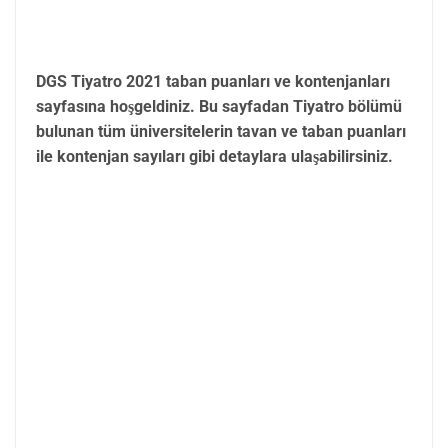
DGS Tiyatro 2021 taban puanları ve kontenjanları
sayfasına hoşgeldiniz. Bu sayfadan Tiyatro bölümü
bulunan tüm üniversitelerin tavan ve taban puanları
ile kontenjan sayıları gibi detaylara ulaşabilirsiniz.