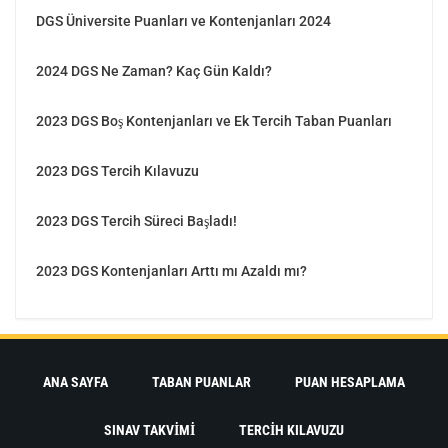
DGS Üniversite Puanları ve Kontenjanları 2024
2024 DGS Ne Zaman? Kaç Gün Kaldı?
2023 DGS Boş Kontenjanları ve Ek Tercih Taban Puanları
2023 DGS Tercih Kılavuzu
2023 DGS Tercih Süreci Başladı!
2023 DGS Kontenjanları Arttı mı Azaldı mı?
ANA SAYFA
TABAN PUANLAR
PUAN HESAPLAMA
SINAV TAKVIMI
TERCIH KILAVUZU