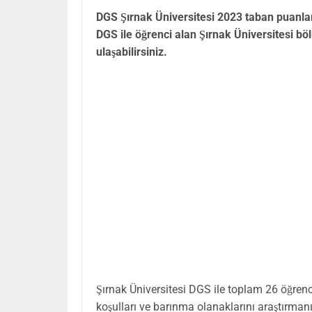
DGS Şırnak Üniversitesi 2023 taban puanlar
DGS ile öğrenci alan Şırnak Üniversitesi bö
ulaşabilirsiniz.
Şırnak Üniversitesi DGS ile toplam 26 öğrenc
koşulları ve barınma olanaklarını araştırmanı