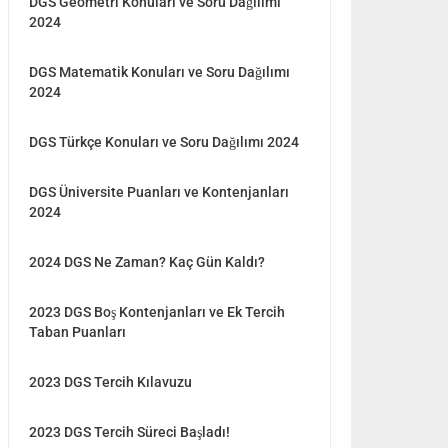
DGS Geometri Konuları ve Soru Dağılımı
2024
DGS Matematik Konuları ve Soru Dağılımı
2024
DGS Türkçe Konuları ve Soru Dağılımı 2024
DGS Üniversite Puanları ve Kontenjanları
2024
2024 DGS Ne Zaman? Kaç Gün Kaldı?
2023 DGS Boş Kontenjanları ve Ek Tercih
Taban Puanları
2023 DGS Tercih Kılavuzu
2023 DGS Tercih Süreci Başladı!