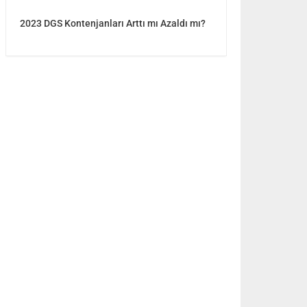
2023 DGS Kontenjanları Arttı mı Azaldı mı?