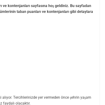
ı ve kontenjanları sayfasına hoş geldiniz. Bu sayfadan
lümlerinin taban puanları ve kontenjanları gibi detaylara
i alıyor. Tercihlerinizde yer vermeden önce şehrin yaşam
z faydalı olacaktır.