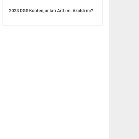
2023 DGS Kontenjanları Arttı mı Azaldı mı?