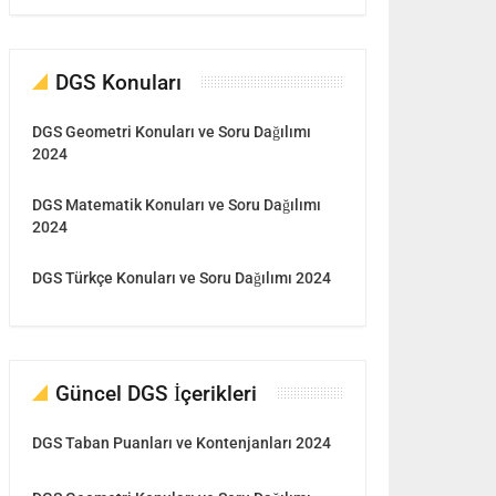
DGS Konuları
DGS Geometri Konuları ve Soru Dağılımı
2024
DGS Matematik Konuları ve Soru Dağılımı
2024
DGS Türkçe Konuları ve Soru Dağılımı 2024
Güncel DGS İçerikleri
DGS Taban Puanları ve Kontenjanları 2024