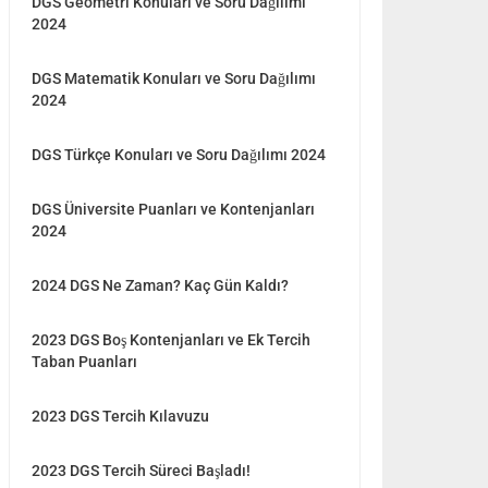
DGS Geometri Konuları ve Soru Dağılımı
2024
DGS Matematik Konuları ve Soru Dağılımı
2024
DGS Türkçe Konuları ve Soru Dağılımı 2024
DGS Üniversite Puanları ve Kontenjanları
2024
2024 DGS Ne Zaman? Kaç Gün Kaldı?
2023 DGS Boş Kontenjanları ve Ek Tercih
Taban Puanları
2023 DGS Tercih Kılavuzu
2023 DGS Tercih Süreci Başladı!