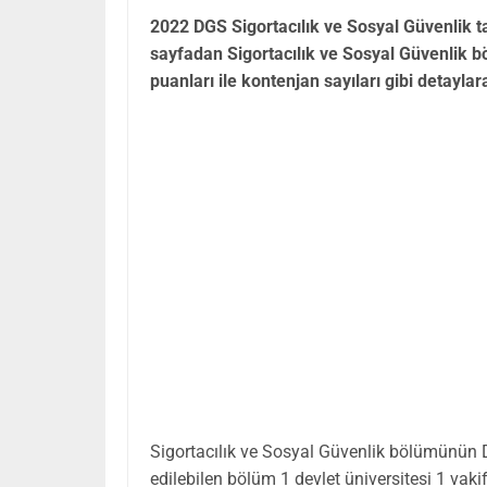
2022 DGS Sigortacılık ve Sosyal Güvenlik t
sayfadan Sigortacılık ve Sosyal Güvenlik b
puanları ile kontenjan sayıları gibi detaylara
Sigortacılık ve Sosyal Güvenlik bölümünün
edilebilen bölüm 1 devlet üniversitesi 1 vaki