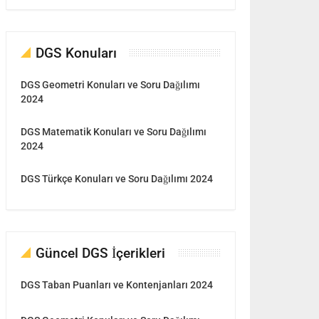
DGS Konuları
DGS Geometri Konuları ve Soru Dağılımı
2024
DGS Matematik Konuları ve Soru Dağılımı
2024
DGS Türkçe Konuları ve Soru Dağılımı 2024
Güncel DGS İçerikleri
DGS Taban Puanları ve Kontenjanları 2024