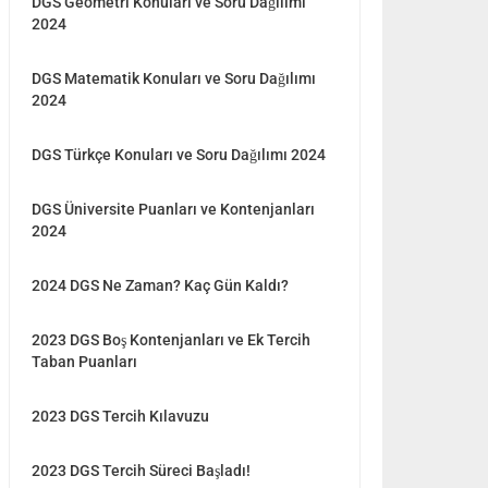
DGS Geometri Konuları ve Soru Dağılımı
2024
DGS Matematik Konuları ve Soru Dağılımı
2024
DGS Türkçe Konuları ve Soru Dağılımı 2024
DGS Üniversite Puanları ve Kontenjanları
2024
2024 DGS Ne Zaman? Kaç Gün Kaldı?
2023 DGS Boş Kontenjanları ve Ek Tercih
Taban Puanları
2023 DGS Tercih Kılavuzu
2023 DGS Tercih Süreci Başladı!