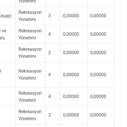
Yönetimi
Rekreasyon
Keşap)
3
0,00000
0,00000
Yönetimi
i ve
Rekreasyon
4
0,00000
0,00000
ulu
Yönetimi
Rekreasyon
2
0,00000
0,00000
Yönetimi
r
Rekreasyon
4
0,00000
0,00000
Yönetimi
Rekreasyon
4
0,00000
0,00000
Yönetimi
Rekreasyon
3
0,00000
0,00000
Yönetimi