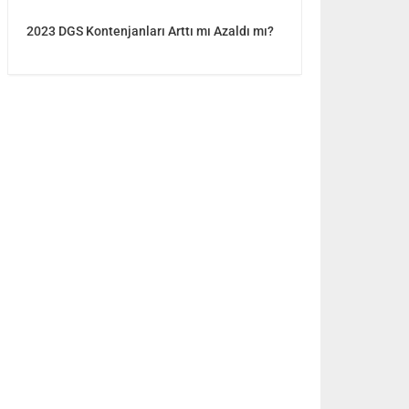
2023 DGS Kontenjanları Arttı mı Azaldı mı?