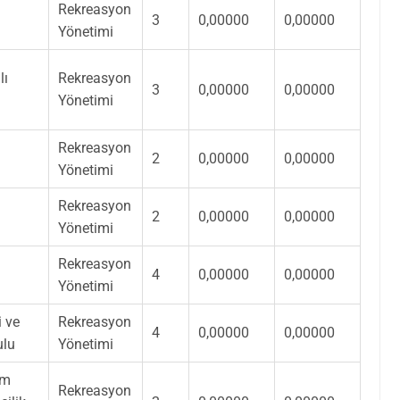
Rekreasyon
3
0,00000
0,00000
Yönetimi
lı
Rekreasyon
3
0,00000
0,00000
Yönetimi
Rekreasyon
2
0,00000
0,00000
Yönetimi
Rekreasyon
2
0,00000
0,00000
Yönetimi
Rekreasyon
4
0,00000
0,00000
Yönetimi
i ve
Rekreasyon
4
0,00000
0,00000
ulu
Yönetimi
zm
Rekreasyon