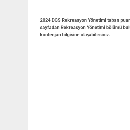
2024 DGS Rekreasyon Yönetimi taban puanla
sayfadan Rekreasyon Yönetimi bölümü bulun
kontenjan bilgisine ulaşabilirsiniz.