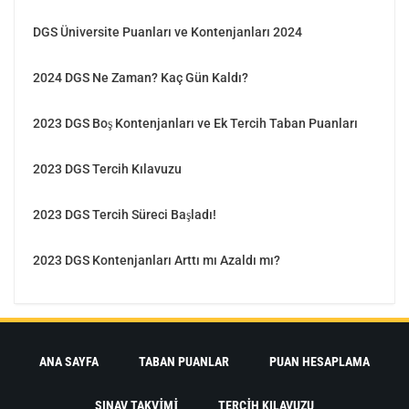
DGS Üniversite Puanları ve Kontenjanları 2024
2024 DGS Ne Zaman? Kaç Gün Kaldı?
2023 DGS Boş Kontenjanları ve Ek Tercih Taban Puanları
2023 DGS Tercih Kılavuzu
2023 DGS Tercih Süreci Başladı!
2023 DGS Kontenjanları Arttı mı Azaldı mı?
ANA SAYFA
TABAN PUANLAR
PUAN HESAPLAMA
SINAV TAKVIMI
TERCIH KILAVUZU