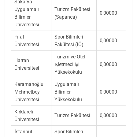
Sakarya
Uygulamalı
Turizm Fakültesi
0,00000
Bilimler
(Sapanca)
Üniversitesi
Fırat
Spor Bilimleri
0,00000
Üniversitesi
Fakültesi (İÖ)
Turizm ve Otel
Harran
İşletmeciliği
0,00000
Üniversitesi
Yüksekokulu
Karamanoğlu
Uygulamalı
Mehmetbey
Bilimler
0,00000
Üniversitesi
Yüksekokulu
Kırklareli
Turizm Fakültesi
0,00000
Üniversitesi
İstanbul
Spor Bilimleri