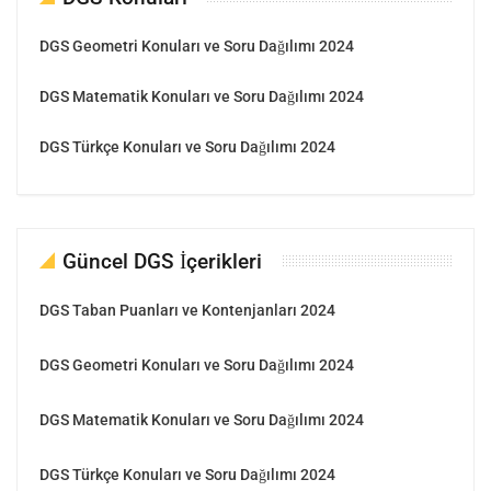
DGS Geometri Konuları ve Soru Dağılımı 2024
DGS Matematik Konuları ve Soru Dağılımı 2024
DGS Türkçe Konuları ve Soru Dağılımı 2024
Güncel DGS İçerikleri
DGS Taban Puanları ve Kontenjanları 2024
DGS Geometri Konuları ve Soru Dağılımı 2024
DGS Matematik Konuları ve Soru Dağılımı 2024
DGS Türkçe Konuları ve Soru Dağılımı 2024