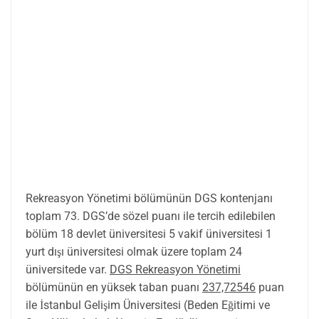
Rekreasyon Yönetimi bölümünün DGS kontenjanı
toplam 73. DGS’de sözel puanı ile tercih edilebilen
bölüm 18 devlet üniversitesi 5 vakif üniversitesi 1
yurt dışı üniversitesi olmak üzere toplam 24
üniversitede var.
DGS Rekreasyon Yönetimi
bölümünün en yüksek taban puanı
237,72546
puan
ile İstanbul Gelişim Üniversitesi (Beden Eğitimi ve