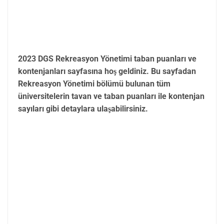
2023 DGS Rekreasyon Yönetimi taban puanları ve
kontenjanları sayfasına hoş geldiniz. Bu sayfadan
Rekreasyon Yönetimi bölümü bulunan tüm
üniversitelerin tavan ve taban puanları ile kontenjan
sayıları gibi detaylara ulaşabilirsiniz.