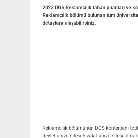
2023 DGS Reklamcılık taban puanları ve kon
Reklamcılık bölümü bulunan tüm üniversitele
detaylara ulaşabilirsiniz.
Reklamcılık bölümünün DGS kontenjanı topla
devlet üniversitesi 5 vakif üniversitesi olma