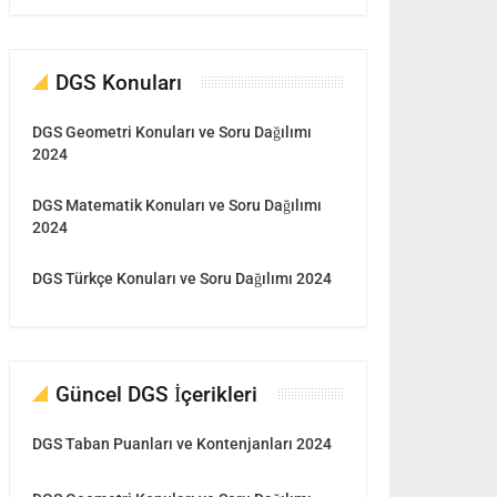
DGS Konuları
DGS Geometri Konuları ve Soru Dağılımı
2024
DGS Matematik Konuları ve Soru Dağılımı
2024
DGS Türkçe Konuları ve Soru Dağılımı 2024
Güncel DGS İçerikleri
DGS Taban Puanları ve Kontenjanları 2024