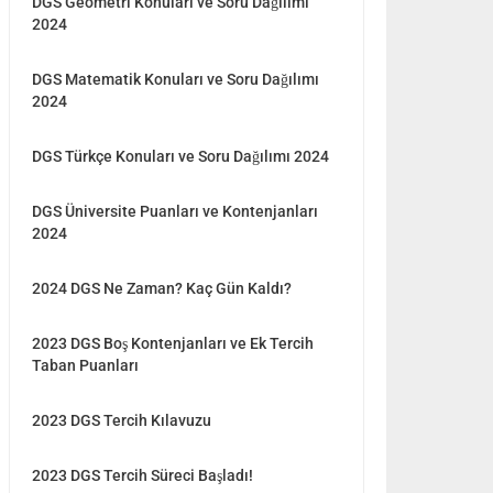
DGS Geometri Konuları ve Soru Dağılımı
2024
DGS Matematik Konuları ve Soru Dağılımı
2024
DGS Türkçe Konuları ve Soru Dağılımı 2024
DGS Üniversite Puanları ve Kontenjanları
2024
2024 DGS Ne Zaman? Kaç Gün Kaldı?
2023 DGS Boş Kontenjanları ve Ek Tercih
Taban Puanları
2023 DGS Tercih Kılavuzu
2023 DGS Tercih Süreci Başladı!