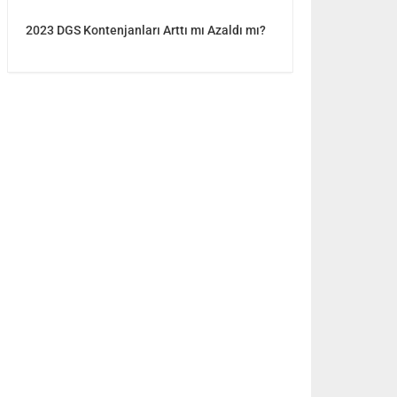
2023 DGS Kontenjanları Arttı mı Azaldı mı?