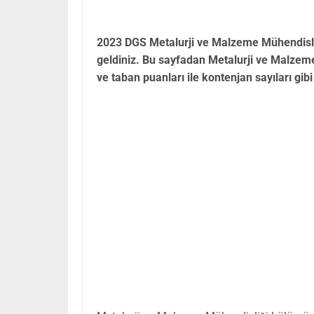
2023 DGS Metalurji ve Malzeme Mühendisliğ
geldiniz. Bu sayfadan Metalurji ve Malzem
ve taban puanları ile kontenjan sayıları gibi