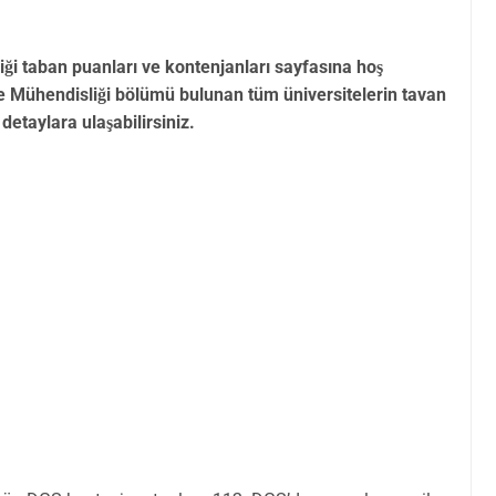
i taban puanları ve kontenjanları sayfasına hoş
e Mühendisliği bölümü bulunan tüm üniversitelerin tavan
 detaylara ulaşabilirsiniz.