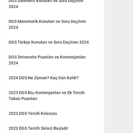
DGS Geometri Konuları ve Soru Dağılımı
2024
DGS Matematik Konuları ve Soru Dağılımı
2024
DGS Türkçe Konuları ve Soru Dağılımı 2024
DGS Üniversite Puanları ve Kontenjanları
2024
2024 DGS Ne Zaman? Kaç Gün Kaldı?
2023 DGS Boş Kontenjanları ve Ek Tercih
Taban Puanları
2023 DGS Tercih Kılavuzu
2023 DGS Tercih Süreci Başladı!