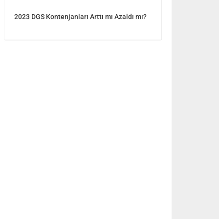
2023 DGS Kontenjanları Arttı mı Azaldı mı?