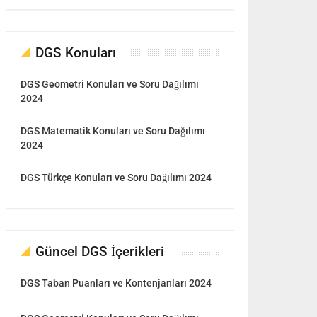
DGS Konuları
DGS Geometri Konuları ve Soru Dağılımı
2024
DGS Matematik Konuları ve Soru Dağılımı
2024
DGS Türkçe Konuları ve Soru Dağılımı 2024
Güncel DGS İçerikleri
DGS Taban Puanları ve Kontenjanları 2024