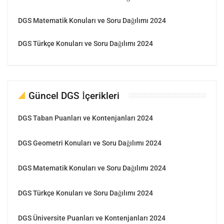
DGS Matematik Konuları ve Soru Dağılımı 2024
DGS Türkçe Konuları ve Soru Dağılımı 2024
Güncel DGS İçerikleri
DGS Taban Puanları ve Kontenjanları 2024
DGS Geometri Konuları ve Soru Dağılımı 2024
DGS Matematik Konuları ve Soru Dağılımı 2024
DGS Türkçe Konuları ve Soru Dağılımı 2024
DGS Üniversite Puanları ve Kontenjanları 2024