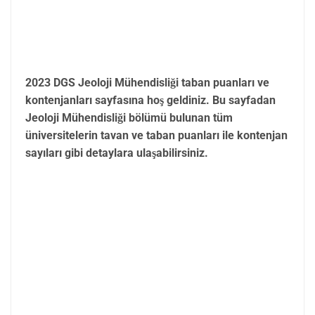
2023 DGS Jeoloji Mühendisliği taban puanları ve
kontenjanları sayfasına hoş geldiniz. Bu sayfadan
Jeoloji Mühendisliği bölümü bulunan tüm
üniversitelerin tavan ve taban puanları ile kontenjan
sayıları gibi detaylara ulaşabilirsiniz.