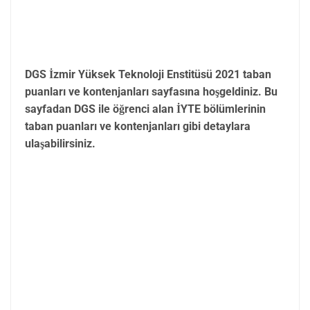
DGS İzmir Yüksek Teknoloji Enstitüsü 2021 taban
puanları ve kontenjanları sayfasına hoşgeldiniz. Bu
sayfadan DGS ile öğrenci alan İYTE bölümlerinin
taban puanları ve kontenjanları gibi detaylara
ulaşabilirsiniz.