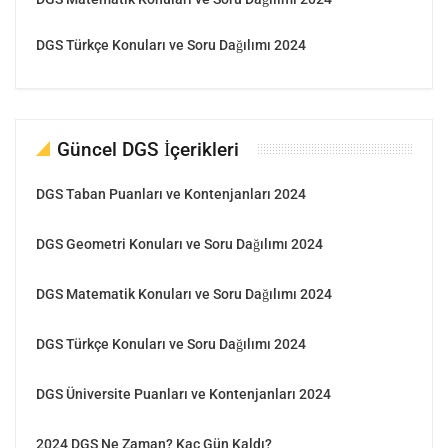
DGS Türkçe Konuları ve Soru Dağılımı 2024
Güncel DGS İçerikleri
DGS Taban Puanları ve Kontenjanları 2024
DGS Geometri Konuları ve Soru Dağılımı 2024
DGS Matematik Konuları ve Soru Dağılımı 2024
DGS Türkçe Konuları ve Soru Dağılımı 2024
DGS Üniversite Puanları ve Kontenjanları 2024
2024 DGS Ne Zaman? Kaç Gün Kaldı?