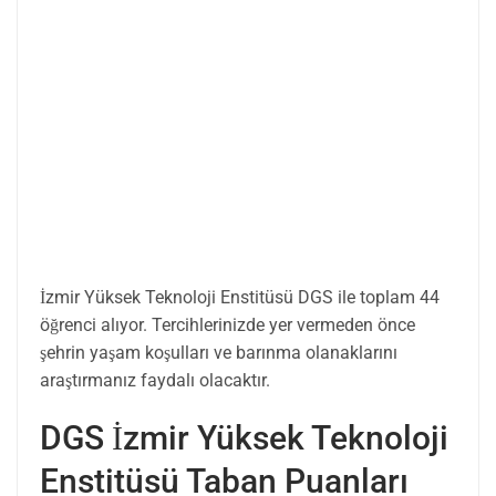
İzmir Yüksek Teknoloji Enstitüsü DGS ile toplam 44
öğrenci alıyor. Tercihlerinizde yer vermeden önce
şehrin yaşam koşulları ve barınma olanaklarını
araştırmanız faydalı olacaktır.
DGS İzmir Yüksek Teknoloji
Enstitüsü Taban Puanları