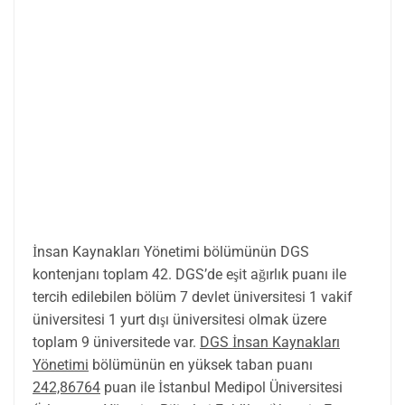
İnsan Kaynakları Yönetimi bölümünün DGS
kontenjanı toplam 42. DGS’de eşit ağırlık puanı ile
tercih edilebilen bölüm 7 devlet üniversitesi 1 vakif
üniversitesi 1 yurt dışı üniversitesi olmak üzere
toplam 9 üniversitede var.
DGS İnsan Kaynakları
Yönetimi
bölümünün en yüksek taban puanı
242,86764
puan ile İstanbul Medipol Üniversitesi