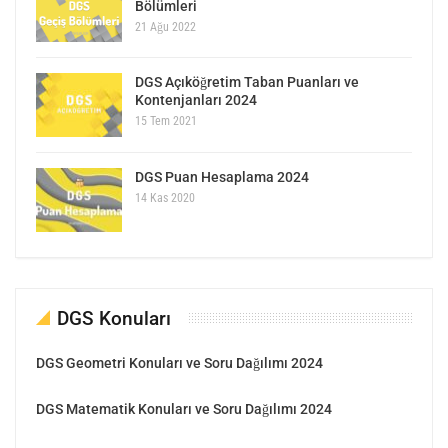
Bölümleri
21 Ağu 2022
DGS Açıköğretim Taban Puanları ve
Kontenjanları 2024
15 Tem 2021
DGS Puan Hesaplama 2024
14 Kas 2020
DGS Konuları
DGS Geometri Konuları ve Soru Dağılımı 2024
DGS Matematik Konuları ve Soru Dağılımı 2024