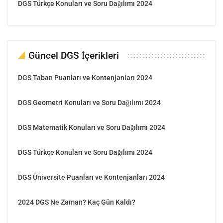
DGS Türkçe Konuları ve Soru Dağılımı 2024
Güncel DGS İçerikleri
DGS Taban Puanları ve Kontenjanları 2024
DGS Geometri Konuları ve Soru Dağılımı 2024
DGS Matematik Konuları ve Soru Dağılımı 2024
DGS Türkçe Konuları ve Soru Dağılımı 2024
DGS Üniversite Puanları ve Kontenjanları 2024
2024 DGS Ne Zaman? Kaç Gün Kaldı?