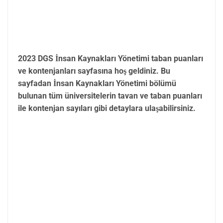
2023 DGS İnsan Kaynakları Yönetimi taban puanları
ve kontenjanları sayfasına hoş geldiniz. Bu
sayfadan İnsan Kaynakları Yönetimi bölümü
bulunan tüm üniversitelerin tavan ve taban puanları
ile kontenjan sayıları gibi detaylara ulaşabilirsiniz.