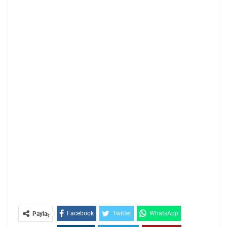
Facebook
Twitter
WhatsApp
Paylaş