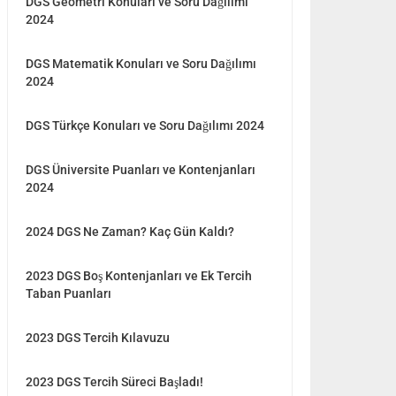
DGS Geometri Konuları ve Soru Dağılımı
2024
DGS Matematik Konuları ve Soru Dağılımı
2024
DGS Türkçe Konuları ve Soru Dağılımı 2024
DGS Üniversite Puanları ve Kontenjanları
2024
2024 DGS Ne Zaman? Kaç Gün Kaldı?
2023 DGS Boş Kontenjanları ve Ek Tercih
Taban Puanları
2023 DGS Tercih Kılavuzu
2023 DGS Tercih Süreci Başladı!