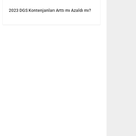
2023 DGS Kontenjanları Arttı mı Azaldı mı?