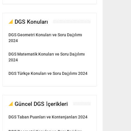
DGS Konuları
DGS Geometri Konuları ve Soru Dağılımı
2024
DGS Matematik Konuları ve Soru Dağılımı
2024
DGS Türkçe Konuları ve Soru Dağılımı 2024
Güncel DGS İçerikleri
DGS Taban Puanları ve Kontenjanları 2024