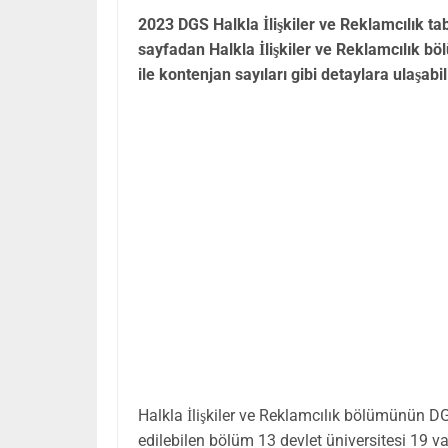
2023 DGS Halkla İlişkiler ve Reklamcılık ta
sayfadan Halkla İlişkiler ve Reklamcılık b
ile kontenjan sayıları gibi detaylara ulaşabil
Halkla İlişkiler ve Reklamcılık bölümünün D
edilebilen bölüm 13 devlet üniversitesi 19 va