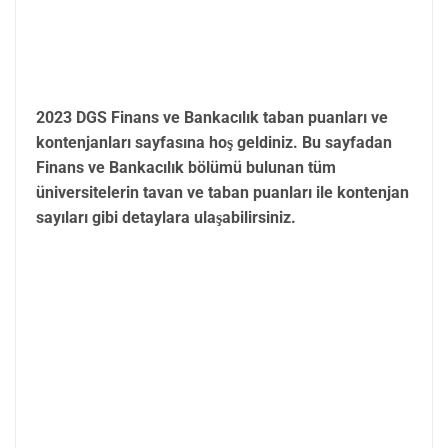
2023 DGS Finans ve Bankacılık taban puanları ve
kontenjanları sayfasına hoş geldiniz. Bu sayfadan
Finans ve Bankacılık bölümü bulunan tüm
üniversitelerin tavan ve taban puanları ile kontenjan
sayıları gibi detaylara ulaşabilirsiniz.