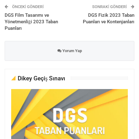
ÖNCEKI GÖNDERI
SONRAKI GÖNDERI
DGS Film Tasarımı ve
DGS Fizik 2023 Taban
Yönetmenliği 2023 Taban
Puanları ve Kontenjanları
Puanları
Yorum Yap
Dikey Geçiş Sınavı