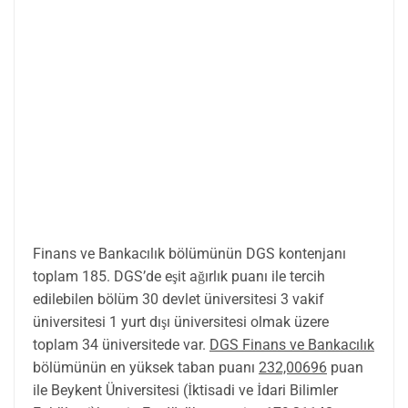
Finans ve Bankacılık bölümünün DGS kontenjanı
toplam 185. DGS’de eşit ağırlık puanı ile tercih
edilebilen bölüm 30 devlet üniversitesi 3 vakif
üniversitesi 1 yurt dışı üniversitesi olmak üzere
toplam 34 üniversitede var.
DGS Finans ve Bankacılık
bölümünün en yüksek taban puanı
232,00696
puan
ile Beykent Üniversitesi (İktisadi ve İdari Bilimler