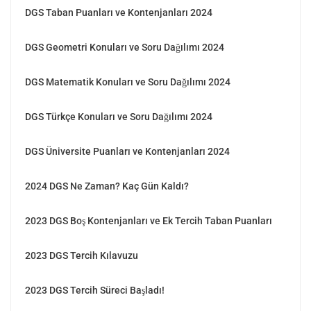
DGS Taban Puanları ve Kontenjanları 2024
DGS Geometri Konuları ve Soru Dağılımı 2024
DGS Matematik Konuları ve Soru Dağılımı 2024
DGS Türkçe Konuları ve Soru Dağılımı 2024
DGS Üniversite Puanları ve Kontenjanları 2024
2024 DGS Ne Zaman? Kaç Gün Kaldı?
2023 DGS Boş Kontenjanları ve Ek Tercih Taban Puanları
2023 DGS Tercih Kılavuzu
2023 DGS Tercih Süreci Başladı!