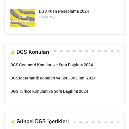
DGS Puan Hesaplama 2024
14 Kas 2020
DGS Konuları
DGS Geometri Konuları ve Soru Dağılımı 2024
DGS Matematik Konuları ve Soru Dağılımı 2024
DGS Türkçe Konuları ve Soru Dağılımı 2024
Güncel DGS İçerikleri