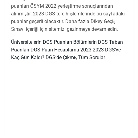
puanları ÖSYM 2022 yerleştirme sonuçlarından
alınmıştır. 2023 DGS tercih işlemlerinde bu sayfadaki
puanlar geçerli olacaktır. Daha fazla Dikey Geçiş
Sınavı içeriği için sitemizi gezinmeye devam edin.
Üniversitelerin DGS Puanları
Bölümlerin DGS Taban
Puanları
DGS Puan Hesaplama 2023
2023 DGS’ye
Kaç Gün Kaldı?
DGS’de Çıkmış Tüm Sorular