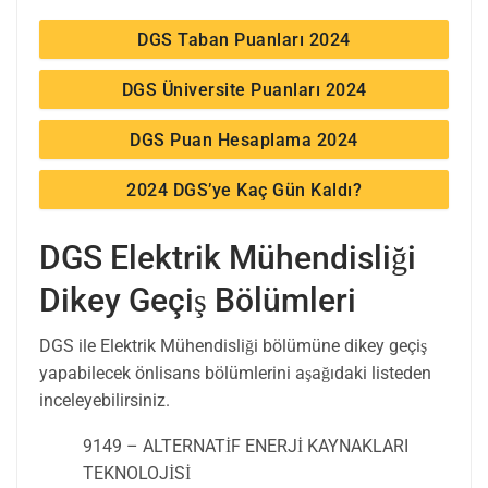
DGS Taban Puanları 2024
DGS Üniversite Puanları 2024
DGS Puan Hesaplama 2024
2024 DGS’ye Kaç Gün Kaldı?
DGS Elektrik Mühendisliği
Dikey Geçiş Bölümleri
DGS ile Elektrik Mühendisliği bölümüne dikey geçiş
yapabilecek önlisans bölümlerini aşağıdaki listeden
inceleyebilirsiniz.
9149 – ALTERNATİF ENERJİ KAYNAKLARI
TEKNOLOJİSİ