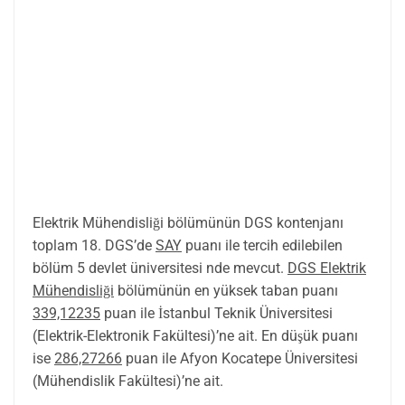
Elektrik Mühendisliği bölümünün DGS kontenjanı
toplam 18. DGS’de
SAY
puanı ile tercih edilebilen
bölüm 5 devlet üniversitesi nde mevcut.
DGS Elektrik
Mühendisliği
bölümünün en yüksek taban puanı
339,12235
puan ile İstanbul Teknik Üniversitesi
(Elektrik-Elektronik Fakültesi)’ne ait. En düşük puanı
ise
286,27266
puan ile Afyon Kocatepe Üniversitesi
(Mühendislik Fakültesi)’ne ait.