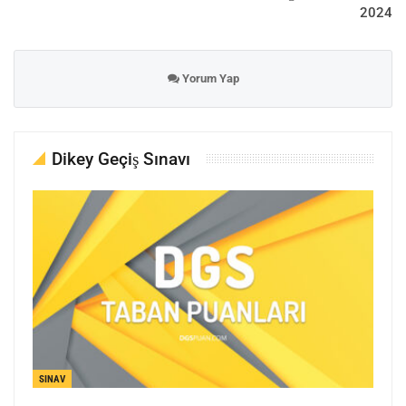
2024
Yorum Yap
Dikey Geçiş Sınavı
SINAV