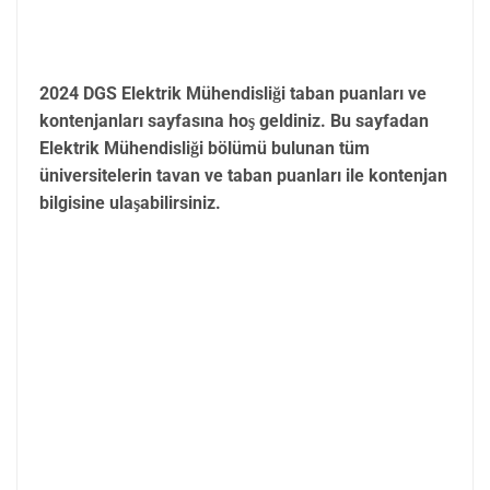
2024 DGS Elektrik Mühendisliği taban puanları ve
kontenjanları sayfasına hoş geldiniz. Bu sayfadan
Elektrik Mühendisliği bölümü bulunan tüm
üniversitelerin tavan ve taban puanları ile kontenjan
bilgisine ulaşabilirsiniz.