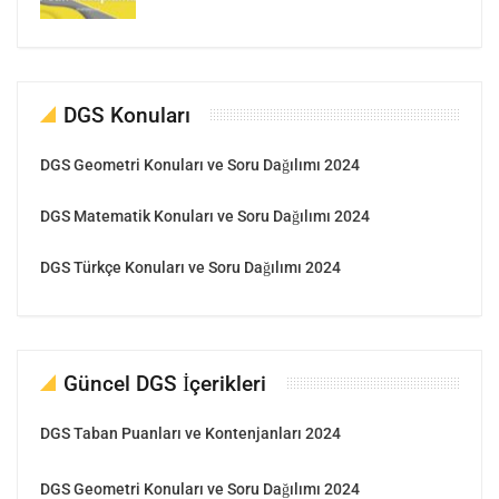
DGS Konuları
DGS Geometri Konuları ve Soru Dağılımı 2024
DGS Matematik Konuları ve Soru Dağılımı 2024
DGS Türkçe Konuları ve Soru Dağılımı 2024
Güncel DGS İçerikleri
DGS Taban Puanları ve Kontenjanları 2024
DGS Geometri Konuları ve Soru Dağılımı 2024