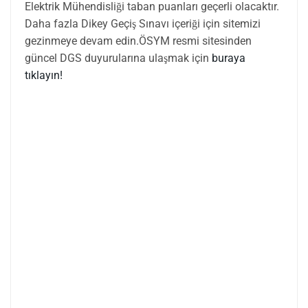
Elektrik Mühendisliği taban puanları geçerli olacaktır.
Daha fazla Dikey Geçiş Sınavı içeriği için sitemizi
gezinmeye devam edin.ÖSYM resmi sitesinden
güncel DGS duyurularına ulaşmak için
buraya
tıklayın!