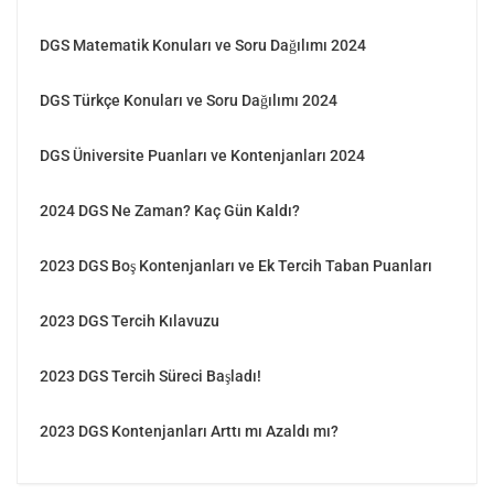
DGS Matematik Konuları ve Soru Dağılımı 2024
DGS Türkçe Konuları ve Soru Dağılımı 2024
DGS Üniversite Puanları ve Kontenjanları 2024
2024 DGS Ne Zaman? Kaç Gün Kaldı?
2023 DGS Boş Kontenjanları ve Ek Tercih Taban Puanları
2023 DGS Tercih Kılavuzu
2023 DGS Tercih Süreci Başladı!
2023 DGS Kontenjanları Arttı mı Azaldı mı?