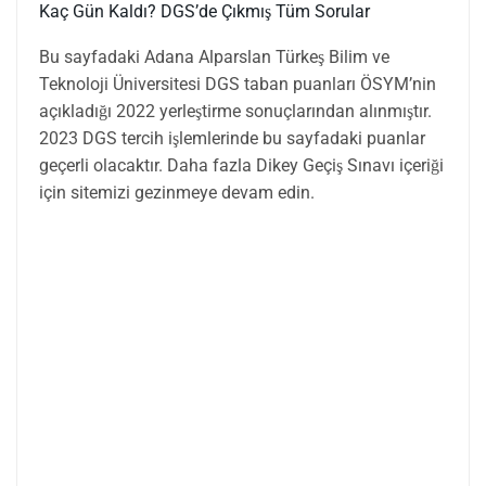
Kaç Gün Kaldı?
DGS’de Çıkmış Tüm Sorular
Bu sayfadaki Adana Alparslan Türkeş Bilim ve
Teknoloji Üniversitesi DGS taban puanları ÖSYM’nin
açıkladığı 2022 yerleştirme sonuçlarından alınmıştır.
2023 DGS tercih işlemlerinde bu sayfadaki puanlar
geçerli olacaktır. Daha fazla Dikey Geçiş Sınavı içeriği
için sitemizi gezinmeye devam edin.