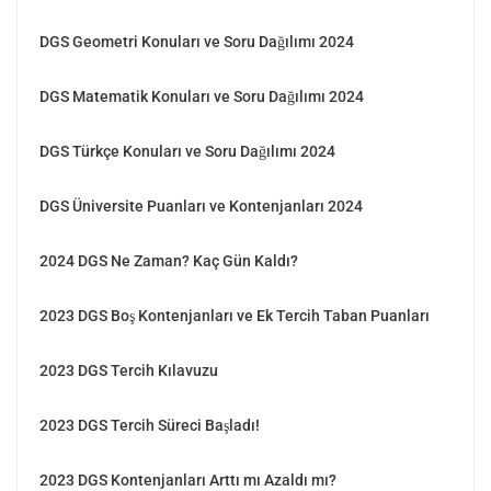
DGS Geometri Konuları ve Soru Dağılımı 2024
DGS Matematik Konuları ve Soru Dağılımı 2024
DGS Türkçe Konuları ve Soru Dağılımı 2024
DGS Üniversite Puanları ve Kontenjanları 2024
2024 DGS Ne Zaman? Kaç Gün Kaldı?
2023 DGS Boş Kontenjanları ve Ek Tercih Taban Puanları
2023 DGS Tercih Kılavuzu
2023 DGS Tercih Süreci Başladı!
2023 DGS Kontenjanları Arttı mı Azaldı mı?