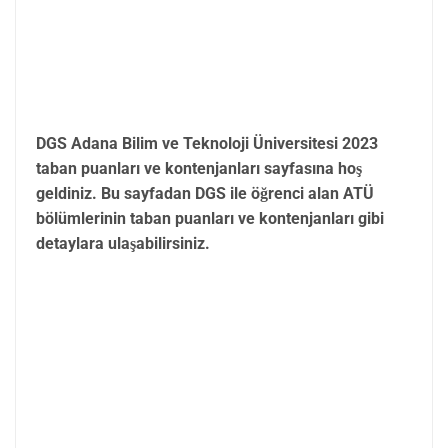
DGS Adana Bilim ve Teknoloji Üniversitesi 2023
taban puanları ve kontenjanları sayfasına hoş
geldiniz. Bu sayfadan DGS ile öğrenci alan ATÜ
bölümlerinin taban puanları ve kontenjanları gibi
detaylara ulaşabilirsiniz.