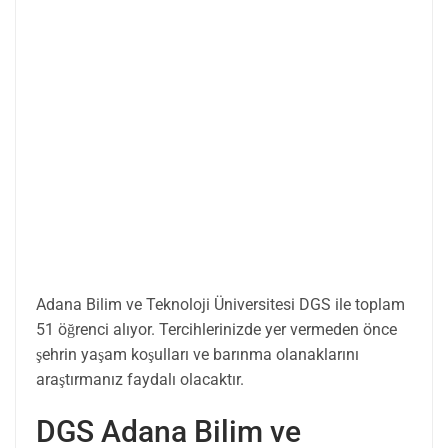
Adana Bilim ve Teknoloji Üniversitesi DGS ile toplam
51 öğrenci alıyor. Tercihlerinizde yer vermeden önce
şehrin yaşam koşulları ve barınma olanaklarını
araştırmanız faydalı olacaktır.
DGS Adana Bilim ve