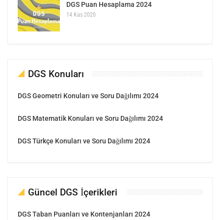
DGS Puan Hesaplama 2024
14 Kas 2020
DGS Konuları
DGS Geometri Konuları ve Soru Dağılımı 2024
DGS Matematik Konuları ve Soru Dağılımı 2024
DGS Türkçe Konuları ve Soru Dağılımı 2024
Güncel DGS İçerikleri
DGS Taban Puanları ve Kontenjanları 2024